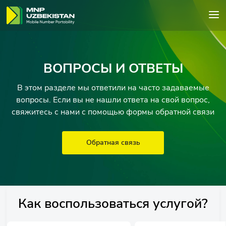
ВОПРОСЫ И ОТВЕТЫ
В этом разделе мы ответили на часто задаваемые
вопросы. Если вы не нашли ответа на свой вопрос,
свяжитесь с нами с помощью формы обратной связи
Обратная связь
Как воспользоваться услугой?