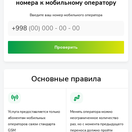
номера к мобильному оператору
Введите ваш номер мобильного оператора
+998
Проверить
Основные правила
Услуга предоставляется только
Менять оператора можно
абонентам мобильных
неограниченное количество
операторов связи стандарта
раз, но с момента предыдущего
GSM
переноса должно пройти