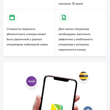
минимум 30 дней
Стоимость переноса
Для смены оператора
абонентского номера может
необходимо заполнить
быть различной у разных
заявление у мобильного
операторов мобильной связи
оператора к которому
переносится номер