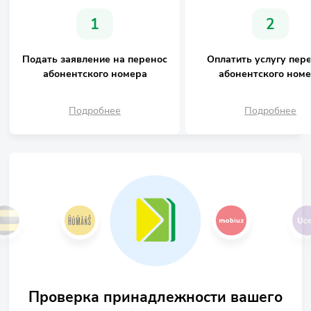
1
2
Подать заявление на перенос
Оплатить услугу пер
абонентского номера
абонентского ном
Подробнее
Подробнее
Проверка принадлежности вашего