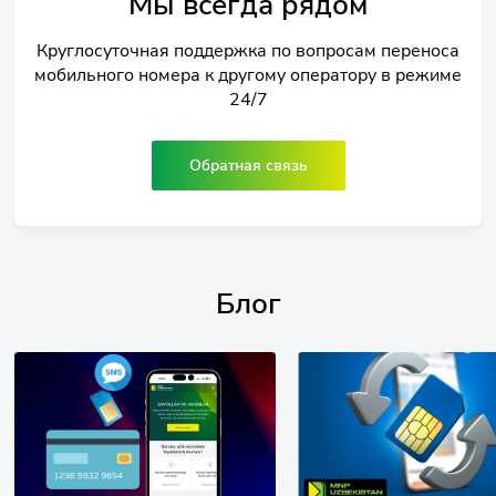
Мы всегда рядом
Круглосуточная поддержка по вопросам переноса
мобильного номера к другому оператору в режиме
24/7
Обратная связь
Блог