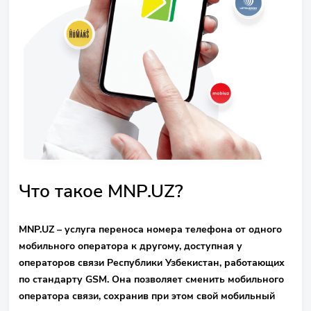
Что такое MNP.UZ?
MNP.UZ – услуга переноса номера телефона от одного
мобильного оператора к другому, доступная у
операторов связи Республики Узбекистан, работающих
по стандарту GSM. Она позволяет сменить мобильного
оператора связи, сохранив при этом свой мобильный